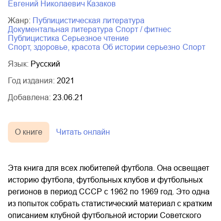
Евгений Николаевич Казаков
Жанр:
публицистическая литература
документальная литература
спорт / фитнес
публицистика
серьезное чтение
спорт, здоровье, красота
об истории серьезно
спорт
Язык:
Русский
Год издания:
2021
Добавлена:
23.06.21
О книге
Читать онлайн
Эта книга для всех любителей футбола. Она освещает
историю футбола, футбольных клубов и футбольных
регионов в период СССР с 1962 по 1969 год. Это одна
из попыток собрать статистический материал с кратким
описанием клубной футбольной истории Советского