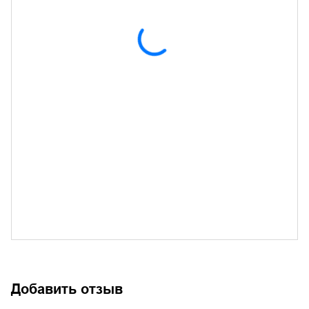
Добавить отзыв