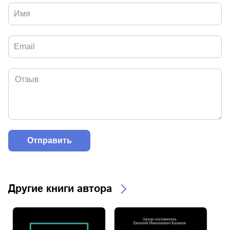
Другие книги автора