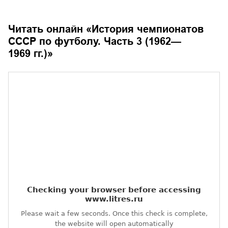
Читать онлайн «
История чемпионатов
СССР по футболу. Часть 3 (1962—
1969 гг.)
»