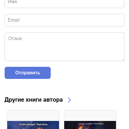
Другие книги автора