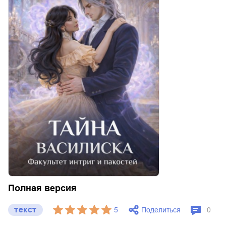
Полная версия
текст
Поделиться
5
0