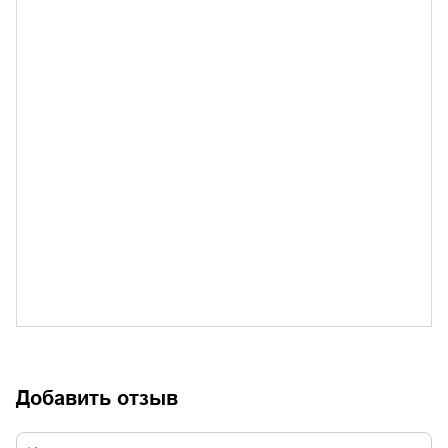
Добавить отзыв