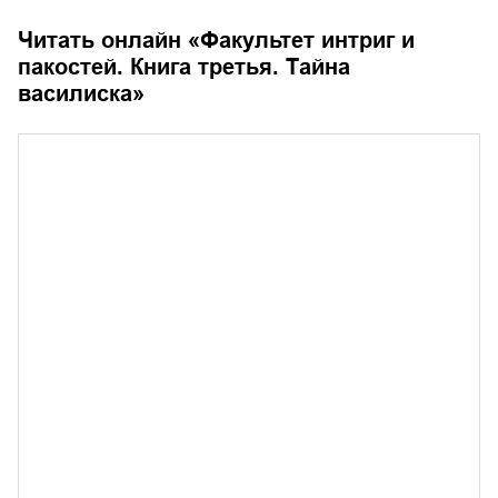
Читать онлайн «
Факультет интриг и
пакостей. Книга третья. Тайна
василиска
»