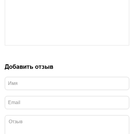
Добавить отзыв