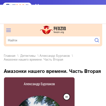
Главная
детективы
Александр Бурлаков
Амазонки нашего времени. Часть Вторая
Амазонки нашего времени. Часть Вторая