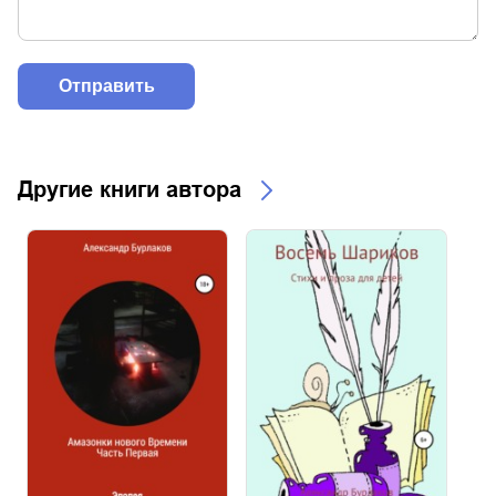
Другие книги автора