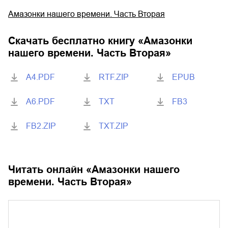
Амазонки нашего времени. Часть Вторая
Скачать бесплатно книгу «
Амазонки
нашего времени. Часть Вторая
»
A4.PDF
RTF.ZIP
EPUB
A6.PDF
TXT
FB3
FB2.ZIP
TXT.ZIP
Читать онлайн «
Амазонки нашего
времени. Часть Вторая
»