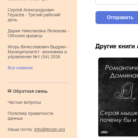
Сергей Александрович
Герасёв - Третий рабочий
день
Дария Николаевна Лелекова -
Обгоняя кризисы
Другие книги
Игорь Вячеславович Выдрин -
Муниципалитет: экономика и
управление №1 (54) 2026
Все новинки
Обратная связь
Частые вопросы
Политика приватности
данных
Наша почта:
info@fenzin.org