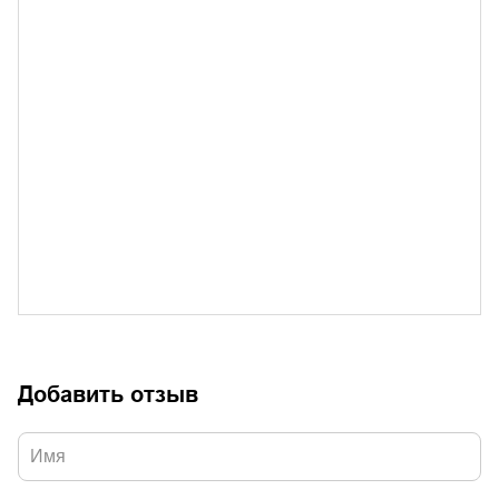
Добавить отзыв