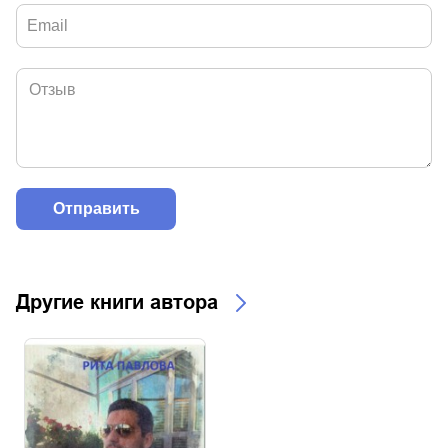
Другие книги автора