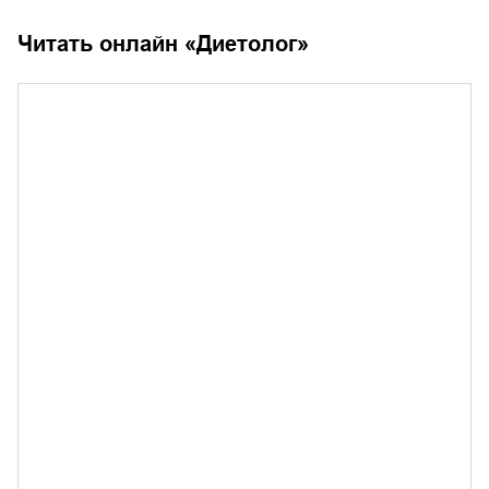
Читать онлайн «
Диетолог
»