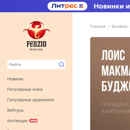
Главная
боевики
Новинки
Популярные книги
Популярные аудиокниги
Вебтуны
Коллекции