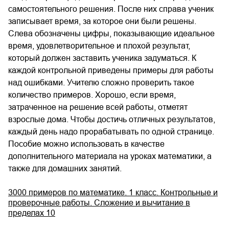
самостоятельного решения. После них справа ученик
записывает время, за которое они были решены.
Слева обозначены цифры, показывающие идеальное
время, удовлетворительное и плохой результат,
который должен заставить ученика задуматься. К
каждой контрольной приведены примеры для работы
над ошибками. Учителю сложно проверить такое
количество примеров. Хорошо, если время,
затраченное на решение всей работы, отметят
взрослые дома. Чтобы достичь отличных результатов,
каждый день надо прорабатывать по одной странице.
Пособие можно использовать в качестве
дополнительного материала на уроках математики, а
также для домашних занятий.
3000 примеров по математике. 1 класс. Контрольные и
проверочные работы. Сложение и вычитание в
пределах 10