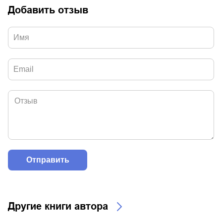
Добавить отзыв
Другие книги автора