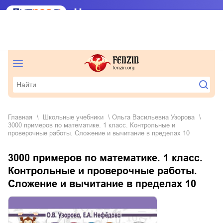
Главная
школьные учебники
Ольга Васильевна Узорова
3000 примеров по математике. 1 класс. Контрольные и
проверочные работы. Сложение и вычитание в пределах 10
3000 примеров по математике. 1 класс.
Контрольные и проверочные работы.
Сложение и вычитание в пределах 10