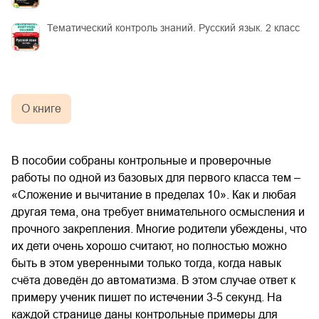
Тематический контроль знаний. Русский язык. 2 класс
О книге
В пособии собраны контрольные и проверочные
работы по одной из базовых для первого класса тем –
«Сложение и вычитание в пределах 10». Как и любая
другая тема, она требует внимательного осмысления и
прочного закрепления. Многие родители убеждены, что
их дети очень хорошо считают, но полностью можно
быть в этом уверенными только тогда, когда навык
счёта доведён до автоматизма. В этом случае ответ к
примеру ученик пишет по истечении 3-5 секунд. На
каждой странице даны контрольные примеры для