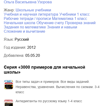
Ольга Васильевна Узорова
Жанр:
школьные учебники
учебная и научная литература
учебники 1 класс
рабочие тетради / прописи
математика 1 класс
начальная школа
обучение счету
проверка знаний
задания по математике
знания и навыки
сложение и вычитание
Язык:
Русский
Год издания:
2012
Добавлена:
05.05.20
Серия «
3000 примеров для начальной
школы
»
Все типы задач и примеров. Все виды заданий.
Неравенства, уравнения. Вычисления по схемам. 3-4
класс
Антидиктанты по русскому языку 1-4 класс