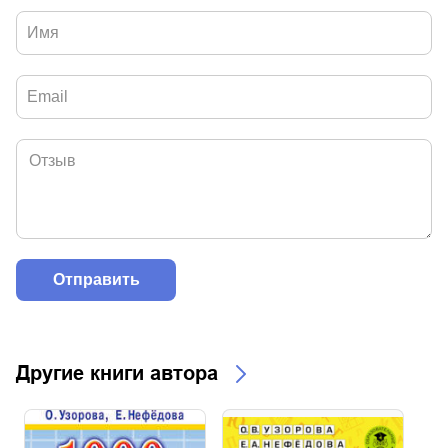
Другие книги автора