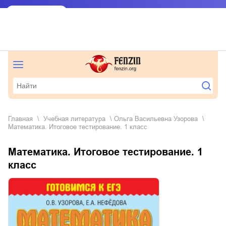
Главная
учебная литература
Ольга Васильевна Узорова
Математика. Итоговое тестирование. 1 класс
Математика. Итоговое тестирование. 1
класс