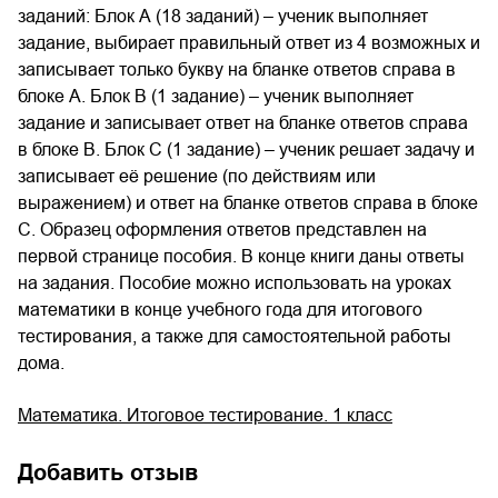
заданий: Блок А (18 заданий) – ученик выполняет
задание, выбирает правильный ответ из 4 возможных и
записывает только букву на бланке ответов справа в
блоке А. Блок В (1 задание) – ученик выполняет
задание и записывает ответ на бланке ответов справа
в блоке В. Блок С (1 задание) – ученик решает задачу и
записывает её решение (по действиям или
выражением) и ответ на бланке ответов справа в блоке
С. Образец оформления ответов представлен на
первой странице пособия. В конце книги даны ответы
на задания. Пособие можно использовать на уроках
математики в конце учебного года для итогового
тестирования, а также для самостоятельной работы
дома.
Математика. Итоговое тестирование. 1 класс
Добавить отзыв