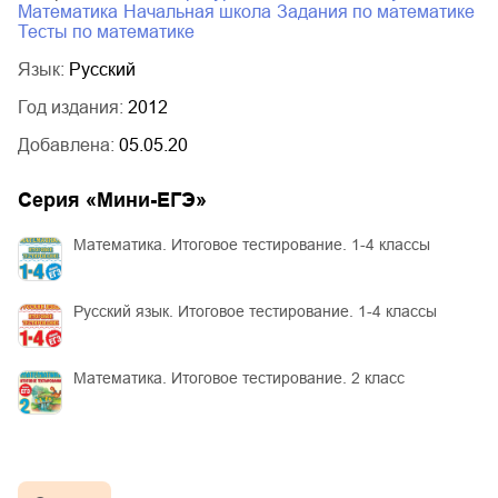
математика
начальная школа
задания по математике
тесты по математике
Язык:
Русский
Год издания:
2012
Добавлена:
05.05.20
Серия «
Мини-ЕГЭ
»
Математика. Итоговое тестирование. 1-4 классы
Русский язык. Итоговое тестирование. 1-4 классы
Математика. Итоговое тестирование. 2 класс