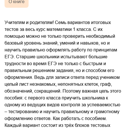
О книге
Учителям и родителям! Семь вариантов итоговых
тестов за весь курс математики 1 класса. С их
помощью можно не только проверить необходимый
базовый уровень знаний, умений и навыков, но и
научить правильно оформлять работу по принципам
ЕГЭ. Старшие школьники испытывают большие
трудности во время ЕГЭ не только с быстрым и
правильным решением задания, но и способом его
оформления. Ведь для записи ответа перед учеником
целый лист незнакомых, непонятных клеток, граф,
обозначений, сокращений. Поэтому важная цель этого
пособия: с первого класса приучить школьника к
одному из ведущих видов контроля за успеваемостью
– тестированию и научить правильному и грамотному
оформлению ответов. Как работать с пособием.
Каждый вариант состоит из трёх блоков тестовых