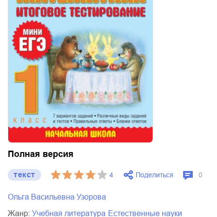
Полная версия
текст
Поделиться
4
0
Ольга Васильевна Узорова
Жанр:
учебная литература
естественные науки