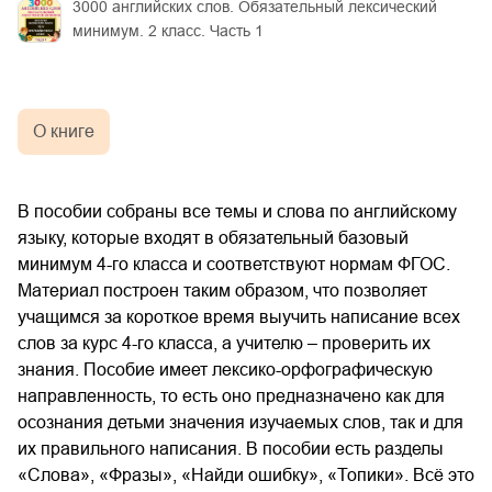
3000 английских слов. Обязательный лексический
минимум. 2 класс. Часть 1
О книге
В пособии собраны все темы и слова по английскому
языку, которые входят в обязательный базовый
минимум 4-го класса и соответствуют нормам ФГОС.
Материал построен таким образом, что позволяет
учащимся за короткое время выучить написание всех
слов за курс 4-го класса, а учителю – проверить их
знания. Пособие имеет лексико-орфографическую
направленность, то есть оно предназначено как для
осознания детьми значения изучаемых слов, так и для
их правильного написания. В пособии есть разделы
«Слова», «Фразы», «Найди ошибку», «Топики». Всё это