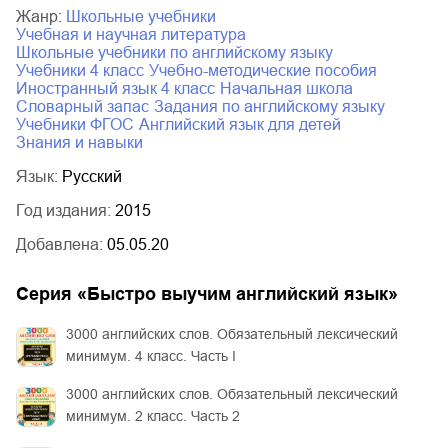
Жанр:
школьные учебники
учебная и научная литература
школьные учебники по английскому языку
учебники 4 класс
учебно-методические пособия
иностранный язык 4 класс
начальная школа
словарный запас
задания по английскому языку
учебники ФГОС
английский язык для детей
знания и навыки
Язык:
Русский
Год издания:
2015
Добавлена:
05.05.20
Серия «
Быстро выучим английский язык
»
3000 английских слов. Обязательный лексический
минимум. 4 класс. Часть I
3000 английских слов. Обязательный лексический
минимум. 2 класс. Часть 2