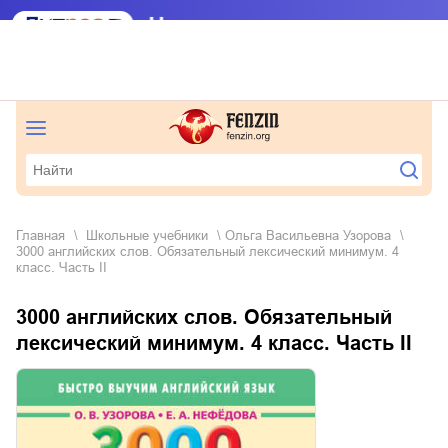
Главная
школьные учебники
Ольга Васильевна Узорова
3000 английских слов. Обязательный лексический минимум. 4
класс. Часть II
3000 английских слов. Обязательный
лексический минимум. 4 класс. Часть II