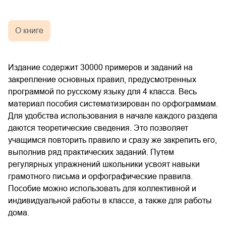
О книге
Издание содержит 30000 примеров и заданий на
закрепление основных правил, предусмотренных
программой по русскому языку для 4 класса. Весь
материал пособия систематизирован по орфограммам.
Для удобства использования в начале каждого раздела
даются теоретические сведения. Это позволяет
учащимся повторить правило и сразу же закрепить его,
выполнив ряд практических заданий. Путем
регулярных упражнений школьники усвоят навыки
грамотного письма и орфографические правила.
Пособие можно использовать для коллективной и
индивидуальной работы в классе, а также для работы
дома.