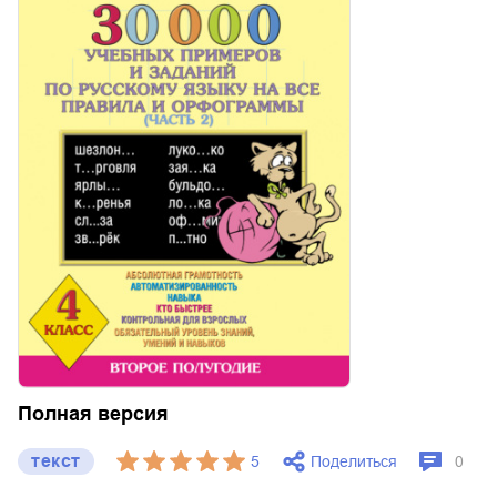
Полная версия
текст
Поделиться
5
0