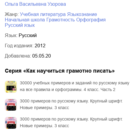
Ольга Васильевна Узорова
Жанр:
учебная литература
языкознание
начальная школа
грамотность
орфография
русский язык
Язык:
Русский
Год издания:
2012
Добавлена:
05.05.20
Серия «
Как научиться грамотно писать
»
30000 учебных примеров и заданий по русскому языку
на все правила и орфограммы. 4 класс. Часть 2
3000 примеров по русскому языку. Крупный шрифт.
Новые примеры. 3 класс
3000 примеров по русскому языку. Крупный шрифт.
Новые примеры. 3 класс