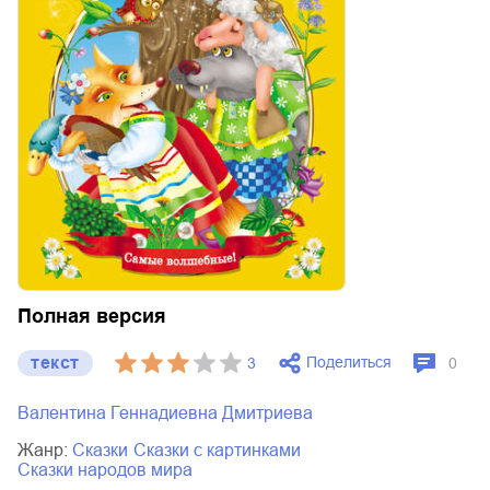
Полная версия
текст
Поделиться
3
0
Валентина Геннадиевна Дмитриева
Жанр:
сказки
сказки с картинками
сказки народов мира