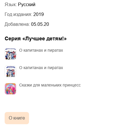
Язык:
Русский
Год издания:
2019
Добавлена:
05.05.20
Серия «
Лучшее детям!
»
О капитанах и пиратах
О капитанах и пиратах
Сказки для маленьких принцесс
О книге