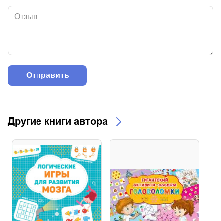
Другие книги автора