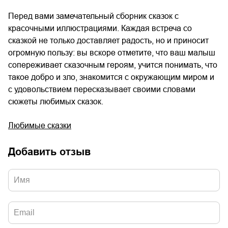
Перед вами замечательный сборник сказок с
красочными иллюстрациями. Каждая встреча со
сказкой не только доставляет радость, но и приносит
огромную пользу: вы вскоре отметите, что ваш малыш
сопереживает сказочным героям, учится понимать, что
такое добро и зло, знакомится с окружающим миром и
с удовольствием пересказывает своими словами
сюжеты любимых сказок.
Любимые сказки
Добавить отзыв