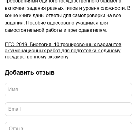
требованиями единого государственного экзамена,
включает задания разных типов и уровня сложности. В
конце книги даны ответы для самопроверки на все
задания. Пособие адресовано учащимся для
самостоятельной работы и преподавателям.
ЕГЭ-2019. Биология. 10 тренировочных вариантов
экзаменационных работ для подготовки к единому
государственному экзамену
Добавить отзыв