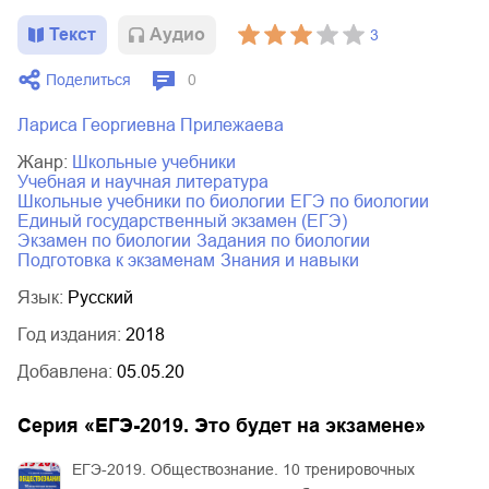
Текст
Aудио
3
Поделиться
0
Лариса Георгиевна Прилежаева
Жанр:
школьные учебники
учебная и научная литература
школьные учебники по биологии
ЕГЭ по биологии
единый государственный экзамен (ЕГЭ)
экзамен по биологии
задания по биологии
подготовка к экзаменам
знания и навыки
Язык:
Русский
Год издания:
2018
Добавлена:
05.05.20
Серия «
ЕГЭ-2019. Это будет на экзамене
»
ЕГЭ-2019. Обществознание. 10 тренировочных