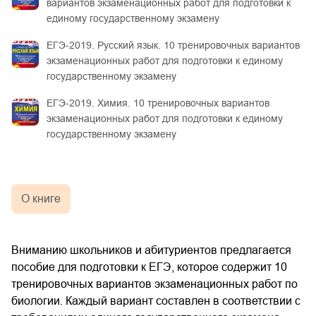
вариантов экзаменационных работ для подготовки к
единому государственному экзамену
ЕГЭ-2019. Русский язык. 10 тренировочных вариантов
экзаменационных работ для подготовки к единому
государственному экзамену
ЕГЭ-2019. Химия. 10 тренировочных вариантов
экзаменационных работ для подготовки к единому
государственному экзамену
О книге
Вниманию школьников и абитуриентов предлагается
пособие для подготовки к ЕГЭ, которое содержит 10
тренировочных вариантов экзаменационных работ по
биологии. Каждый вариант составлен в соответствии с