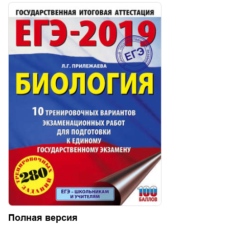
Полная версия