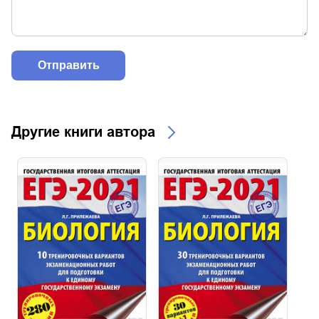
Другие книги автора