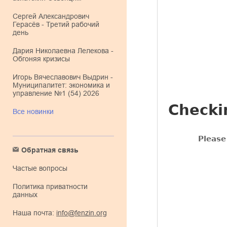
Сергей Александрович
Герасёв - Третий рабочий
день
Дария Николаевна Лелекова -
Обгоняя кризисы
Игорь Вячеславович Выдрин -
Муниципалитет: экономика и
управление №1 (54) 2026
Все новинки
Обратная связь
Частые вопросы
Политика приватности
данных
Наша почта:
info@fenzin.org