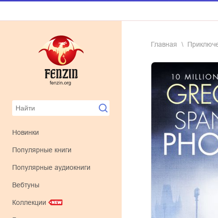
Главная
приключ
Новинки
Популярные книги
Популярные аудиокниги
Вебтуны
Коллекции