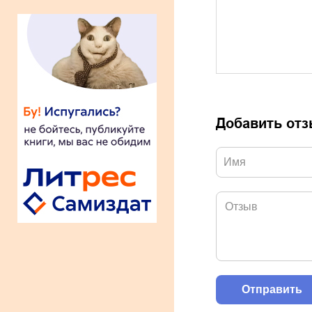
Добавить от