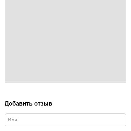
Добавить отзыв