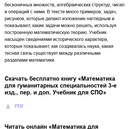
бесконечных множеств, алгебраических структур, чисел
и операций с ними. В тексте много примеров, задач,
рисунков, которые делают изложение наглядным и
показывают, какие задачи можно решить, используя
построенную математическую теорию. Учебник
насыщен сведениями исторического характера,
которые показывают, как создавалась наука, какая
тесная связь существует между различными
разделами математики.
Скачать бесплатно книгу «
Математика
для гуманитарных специальностей 3-е
изд., пер. и доп. Учебник для СПО
»
PDF
Читать онлайн «
Математика для