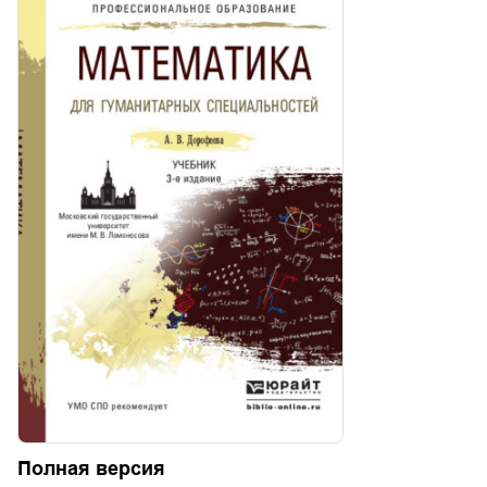
Полная версия