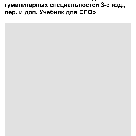
гуманитарных специальностей 3-е изд.,
пер. и доп. Учебник для СПО
»