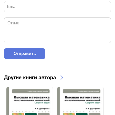
Другие книги автора