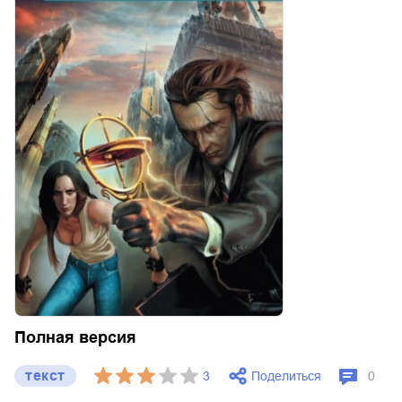
Полная версия
текст
Поделиться
3
0