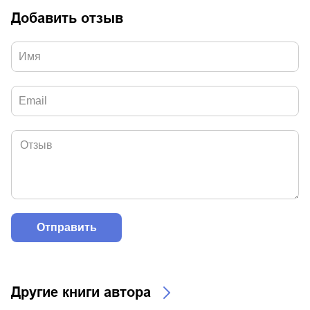
Добавить отзыв
Другие книги автора