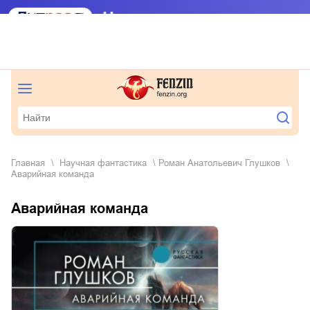
Главная
научная фантастика
Роман Анатольевич Глушков
Аварийная команда
Аварийная команда