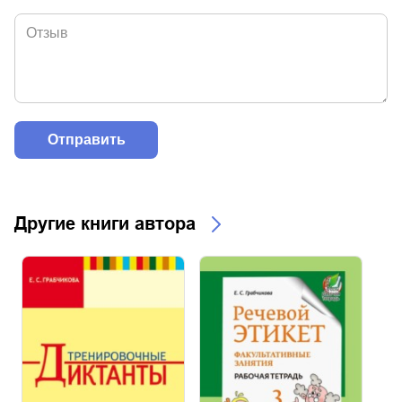
Другие книги автора