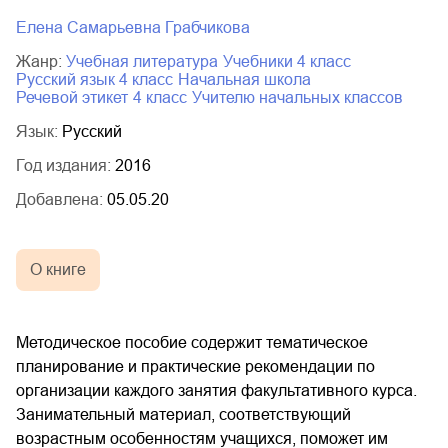
Елена Самарьевна Грабчикова
Жанр:
учебная литература
учебники 4 класс
русский язык 4 класс
начальная школа
речевой этикет
4 класс
учителю начальных классов
Язык:
Русский
Год издания:
2016
Добавлена:
05.05.20
О книге
Методическое пособие содержит тематическое
планирование и практические рекомендации по
организации каждого занятия факультативного курса.
Занимательный материал, соответствующий
возрастным особенностям учащихся, поможет им