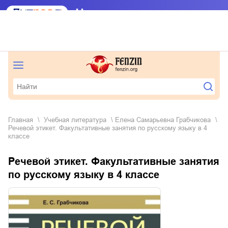
Главная
учебная литература
Елена Самарьевна Грабчикова
Речевой этикет. Факультативные занятия по русскому языку в 4
классе
Речевой этикет. Факультативные занятия
по русскому языку в 4 классе