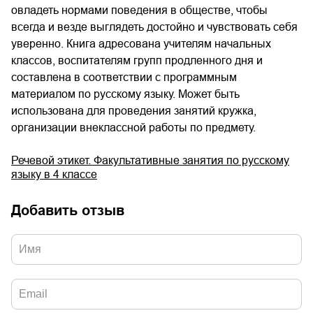
овладеть нормами поведения в обществе, чтобы
всегда и везде выглядеть достойно и чувствовать себя
уверенно. Книга адресована учителям начальных
классов, воспитателям групп продленного дня и
составлена в соответствии с программным
материалом по русскому языку. Может быть
использована для проведения занятий кружка,
организации внеклассной работы по предмету.
Речевой этикет. Факультативные занятия по русскому
языку в 4 классе
Добавить отзыв