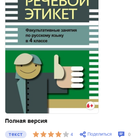
Полная версия
текст
Поделиться
4
0