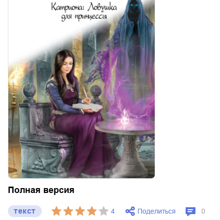
Полная версия
текст
Поделиться
4
0