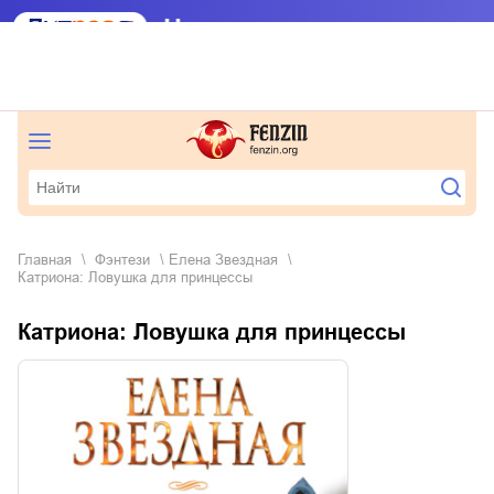
Главная
фэнтези
Елена Звездная
Катриона: Ловушка для принцессы
Катриона: Ловушка для принцессы