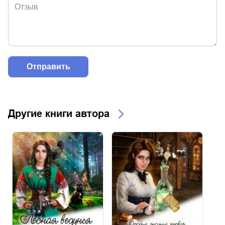
Другие книги автора