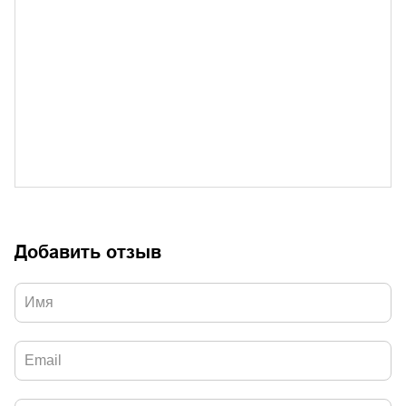
Добавить отзыв