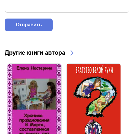
Другие книги автора