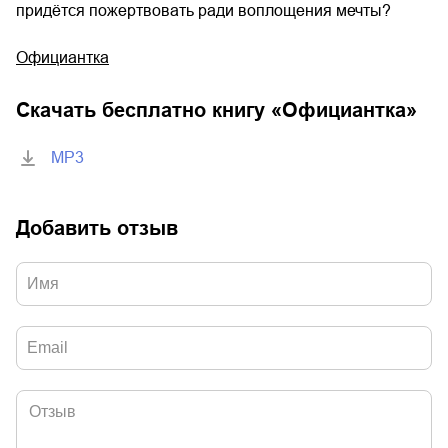
придётся пожертвовать ради воплощения мечты?
Официантка
Скачать бесплатно книгу «
Официантка
»
MP3
Добавить отзыв