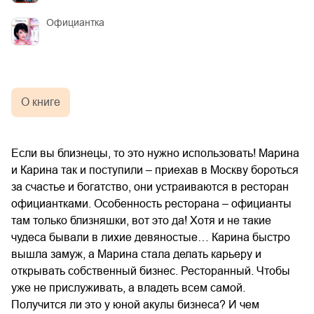
Официантка
О книге
Если вы близнецы, то это нужно использовать! Марина
и Карина так и поступили – приехав в Москву бороться
за счастье и богатство, они устраиваются в ресторан
официантками. Особенность ресторана – официанты
там только близняшки, вот это да! Хотя и не такие
чудеса бывали в лихие девяностые… Карина быстро
вышла замуж, а Марина стала делать карьеру и
открывать собственный бизнес. Ресторанный. Чтобы
уже не прислуживать, а владеть всем самой.
Получится ли это у юной акулы бизнеса? И чем