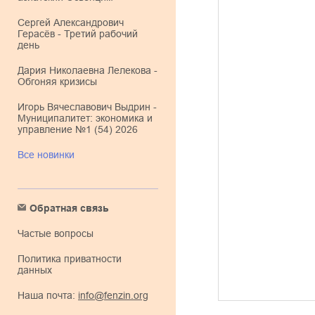
Сергей Александрович
Герасёв - Третий рабочий
день
Дария Николаевна Лелекова -
Обгоняя кризисы
Игорь Вячеславович Выдрин -
Муниципалитет: экономика и
управление №1 (54) 2026
Все новинки
Обратная связь
Частые вопросы
Политика приватности
данных
Наша почта:
info@fenzin.org