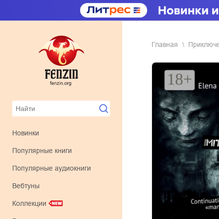
Главная
приключ
Новинки
Популярные книги
Популярные аудиокниги
Вебтуны
Коллекции