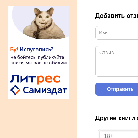
Добавить от
Другие книги