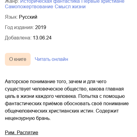
Жанр:
историческая фантастика
первые христиане
самопожертвование
смысл жизни
Язык:
Русский
Год издания:
2019
Добавлена:
13.06.24
О книге
Читать онлайн
Авторское понимание того, зачем и для чего
существует человеческое общество, какова главная
цель в жизни каждого человека. Попытка с помощью
фантастических приёмов обосновать своё понимание
общечеловеческих христианских истин. Содержит
нецензурную брань.
Рим. Распятие