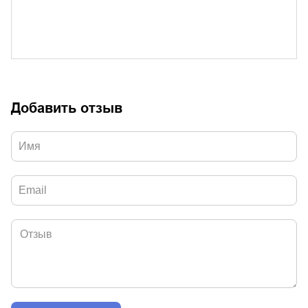
Добавить отзыв