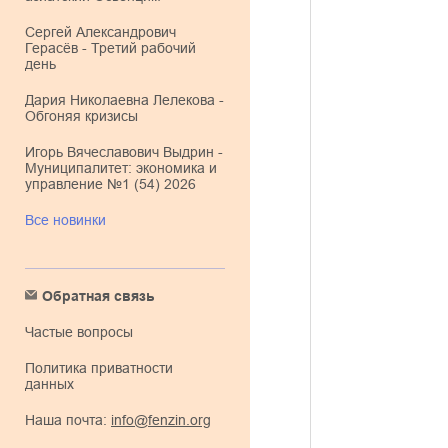
Сергей Александрович
Герасёв - Третий рабочий
день
Дария Николаевна Лелекова -
Обгоняя кризисы
Игорь Вячеславович Выдрин -
Муниципалитет: экономика и
управление №1 (54) 2026
Все новинки
Обратная связь
Частые вопросы
Политика приватности
данных
Наша почта:
info@fenzin.org