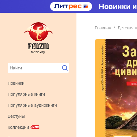
Главная
детская
Новинки
Популярные книги
Популярные аудиокниги
Вебтуны
Коллекции