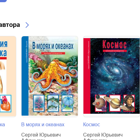
 автора
ка
В морях и океанах
Космос
Сергей Юрьевич
Сергей Юрьевич