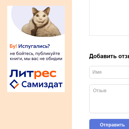
Добавить от