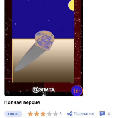
Полная версия
текст
Поделиться
3
0