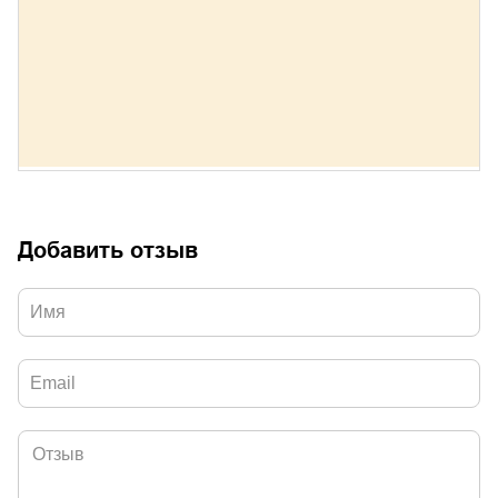
Добавить отзыв