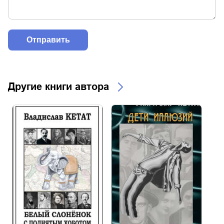
Другие книги автора