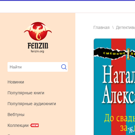
Главная
детектив
Новинки
Популярные книги
Популярные аудиокниги
Вебтуны
Коллекции