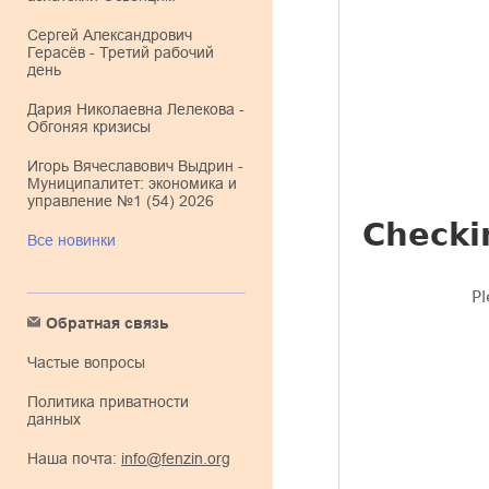
Сергей Александрович
Герасёв - Третий рабочий
день
Дария Николаевна Лелекова -
Обгоняя кризисы
Игорь Вячеславович Выдрин -
Муниципалитет: экономика и
управление №1 (54) 2026
Все новинки
Обратная связь
Частые вопросы
Политика приватности
данных
Наша почта:
info@fenzin.org