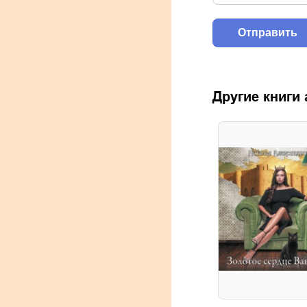
Другие книги