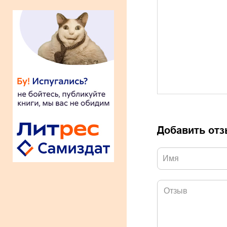
Добавить от