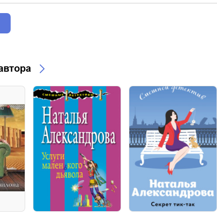
 автора