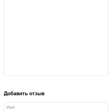
Добавить отзыв