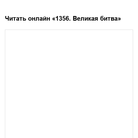
Читать онлайн «
1356. Великая битва
»