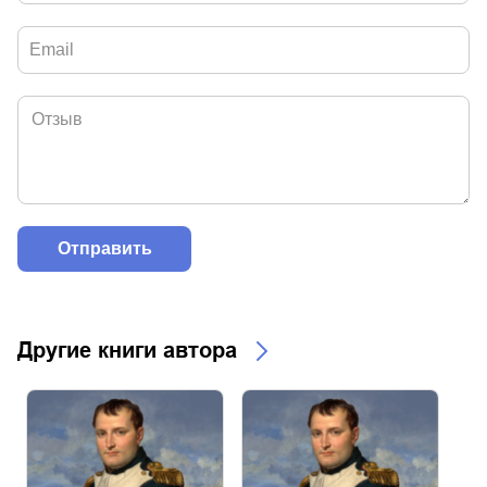
Другие книги автора