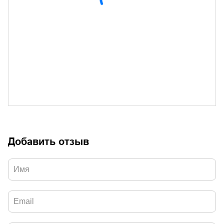
Добавить отзыв