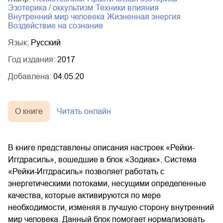
эзотерика / оккультизм
техники влияния
внутренний мир человека
жизненная энергия
воздействие на сознание
Язык:
Русский
Год издания:
2017
Добавлена:
04.05.20
О книге
Читать онлайн
В книге представлены описания настроек «Рейки-
Иггдрасиль», вошедшие в блок «Зодиак». Система
«Рейки-Иггдрасиль» позволяет работать с
энергетическими потоками, несущими определенные
качества, которые активируются по мере
необходимости, изменяя в лучшую сторону внутренний
мир человека. Данный блок помогает нормализовать