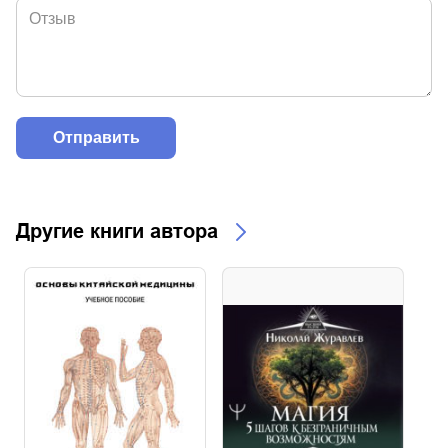
Другие книги автора