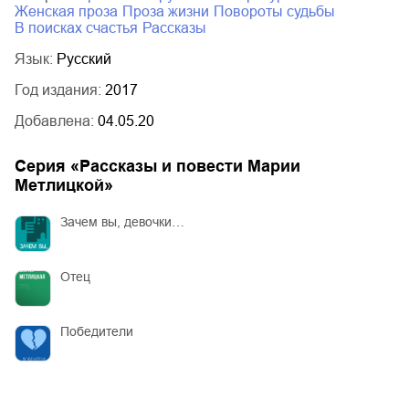
женская проза
проза жизни
повороты судьбы
в поисках счастья
рассказы
Язык:
Русский
Год издания:
2017
Добавлена:
04.05.20
Серия «
Рассказы и повести Марии
Метлицкой
»
Зачем вы, девочки…
Отец
Победители