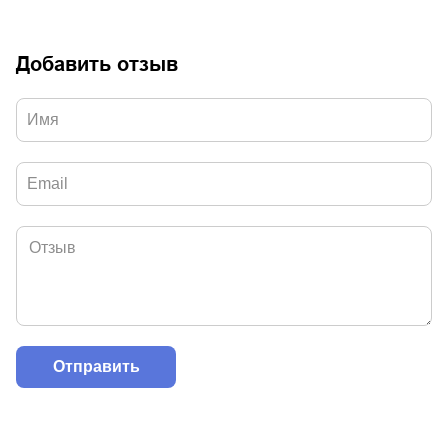
Добавить отзыв