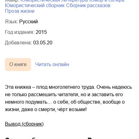
юмористический сборник
сборник рассказов
проза жизни
Язык:
Русский
Год издания:
2015
Добавлена:
03.05.20
О книге
Читать онлайн
Эта книжка – плод многолетнего труда. Очень надеюсь
не только рассмешить читателя, но и заставить его
немного подумать… о себе, об обществе, вообще о
жизни, даже о смерти, чёрт возьми!
Вывод (сборник)