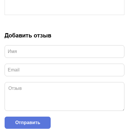
Добавить отзыв