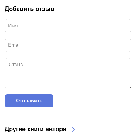
Добавить отзыв
Другие книги автора