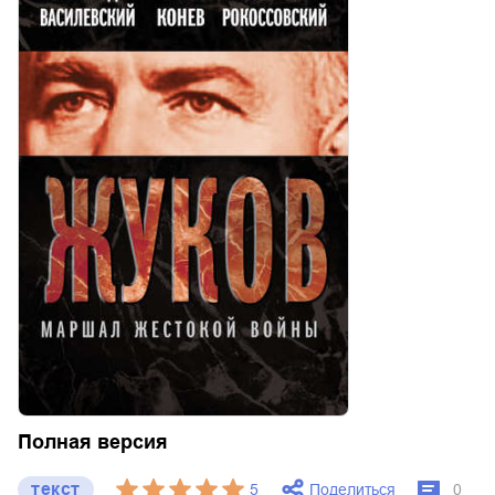
Полная версия
текст
Поделиться
5
0