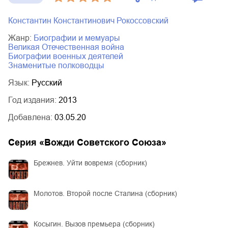
Константин Константинович Рокоссовский
Жанр:
биографии и мемуары
Великая Отечественная война
биографии военных деятелей
знаменитые полководцы
Язык:
Русский
Год издания:
2013
Добавлена:
03.05.20
Серия «
Вожди Советского Союза
»
Брежнев. Уйти вовремя (сборник)
Молотов. Второй после Сталина (сборник)
Косыгин. Вызов премьера (сборник)