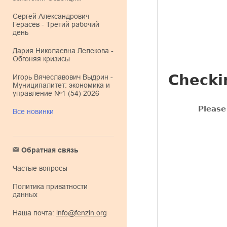
Сергей Александрович
Герасёв - Третий рабочий
день
Дария Николаевна Лелекова -
Обгоняя кризисы
Игорь Вячеславович Выдрин -
Муниципалитет: экономика и
управление №1 (54) 2026
Все новинки
Обратная связь
Частые вопросы
Политика приватности
данных
Наша почта:
info@fenzin.org