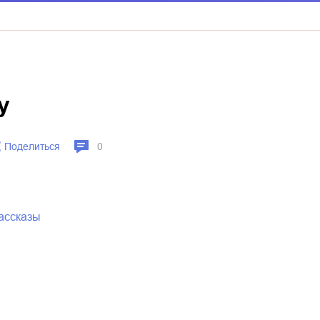
у
Поделиться
0
рассказы