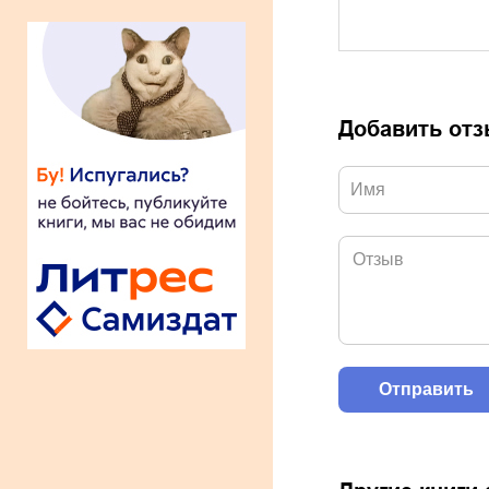
Добавить от