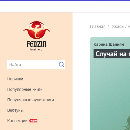
Главная
ужасы / 
Новинки
Популярные книги
Популярные аудиокниги
Вебтуны
Коллекции