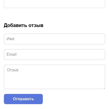
Добавить отзыв