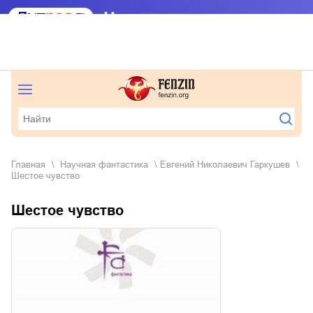
Главная
научная фантастика
Евгений Николаевич Гаркушев
Шестое чувство
Шестое чувство