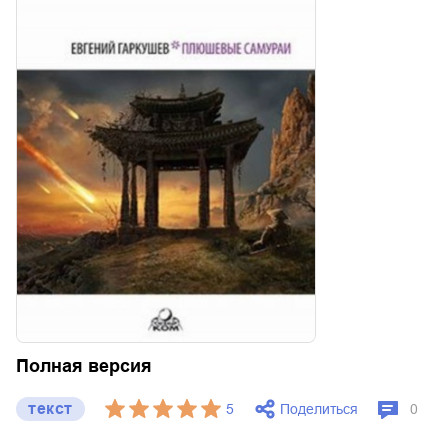
Полная версия
текст
Поделиться
5
0