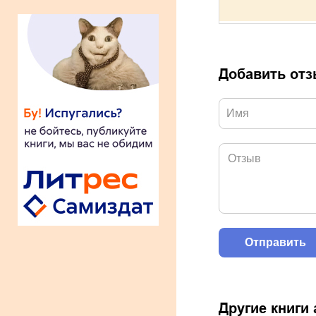
Добавить от
Другие книги