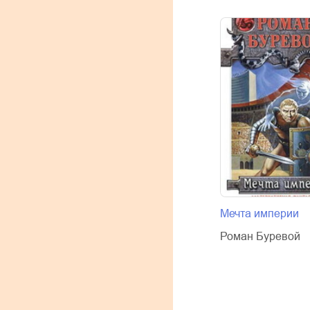
Мечта империи
Роман Буревой