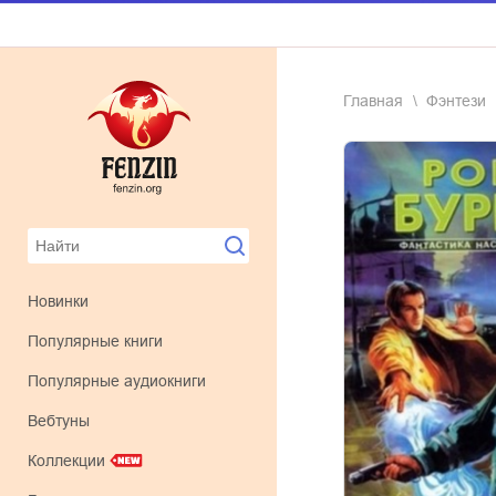
Главная
фэнтези
Новинки
Популярные книги
Популярные аудиокниги
Вебтуны
Коллекции