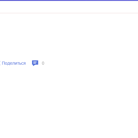
Поделиться
0