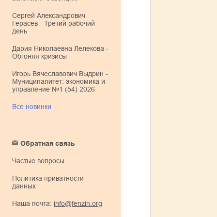
Сергей Александрович
Герасёв - Третий рабочий
день
Дария Николаевна Лелекова -
Обгоняя кризисы
Игорь Вячеславович Выдрин -
Муниципалитет: экономика и
управление №1 (54) 2026
Все новинки
Обратная связь
Частые вопросы
Политика приватности
данных
Наша почта:
info@fenzin.org