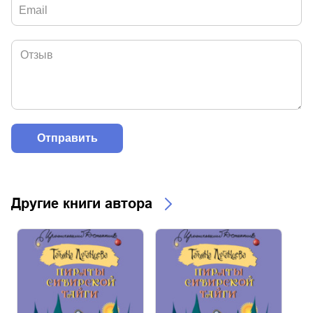
Другие книги автора