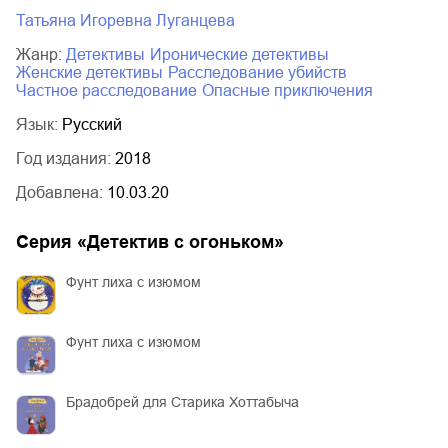
Татьяна Игоревна Луганцева
Жанр:
детективы
иронические детективы
женские детективы
расследование убийств
частное расследование
опасные приключения
Язык:
Русский
Год издания:
2018
Добавлена:
10.03.20
Серия «
Детектив с огоньком
»
Фунт лиха с изюмом
Фунт лиха с изюмом
Брадобрей для Старика Хоттабыча