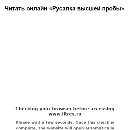
Читать онлайн «
Русалка высшей пробы
»