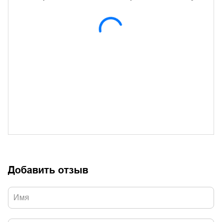
Добавить отзыв