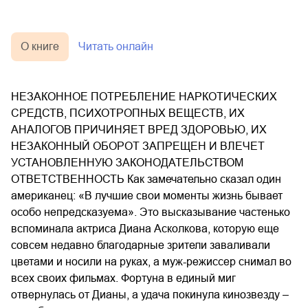
О книге
Читать онлайн
НЕЗАКОННОЕ ПОТРЕБЛЕНИЕ НАРКОТИЧЕСКИХ
СРЕДСТВ, ПСИХОТРОПНЫХ ВЕЩЕСТВ, ИХ
АНАЛОГОВ ПРИЧИНЯЕТ ВРЕД ЗДОРОВЬЮ, ИХ
НЕЗАКОННЫЙ ОБОРОТ ЗАПРЕЩЕН И ВЛЕЧЕТ
УСТАНОВЛЕННУЮ ЗАКОНОДАТЕЛЬСТВОМ
ОТВЕТСТВЕННОСТЬ Как замечательно сказал один
американец: «В лучшие свои моменты жизнь бывает
особо непредсказуема». Это высказывание частенько
вспоминала актриса Диана Асколкова, которую еще
совсем недавно благодарные зрители заваливали
цветами и носили на руках, а муж-режиссер снимал во
всех своих фильмах. Фортуна в единый миг
отвернулась от Дианы, а удача покинула кинозвезду –