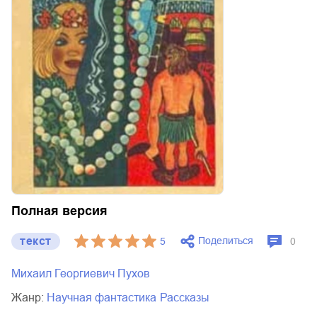
Полная версия
текст
Поделиться
5
0
Михаил Георгиевич Пухов
Жанр:
научная фантастика
рассказы