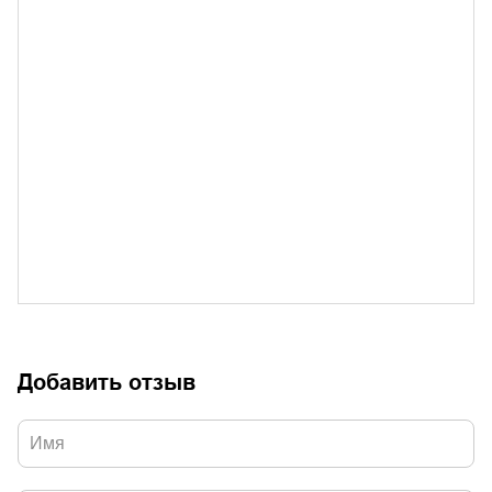
Добавить отзыв