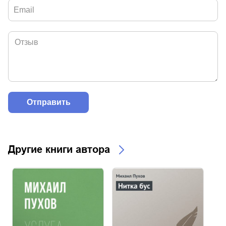
Другие книги автора