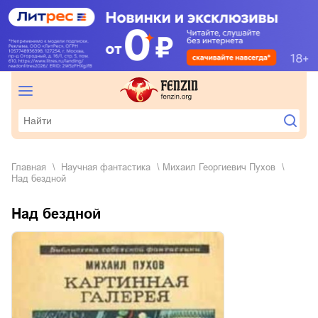
Главная
научная фантастика
Михаил Георгиевич Пухов
Над бездной
Над бездной