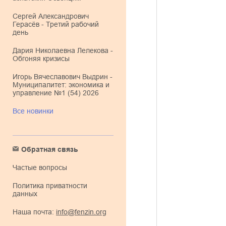
Сергей Александрович
Герасёв - Третий рабочий
день
Дария Николаевна Лелекова -
Обгоняя кризисы
Игорь Вячеславович Выдрин -
Муниципалитет: экономика и
управление №1 (54) 2026
Все новинки
Обратная связь
Частые вопросы
Политика приватности
данных
Наша почта:
info@fenzin.org