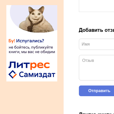
Добавить от