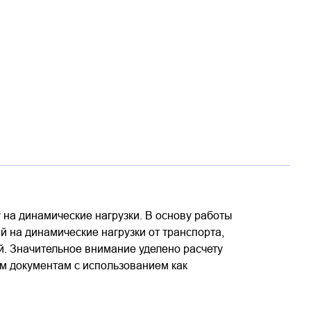
на динамические нагрузки. В основу работы
 на динамические нагрузки от транспорта,
й. Значительное внимание уделено расчету
 документам с использованием как