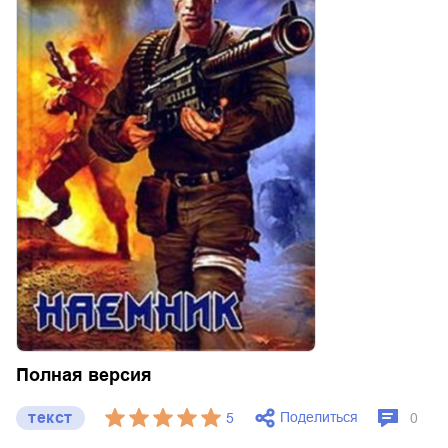
Полная версия
текст
Поделиться
5
0