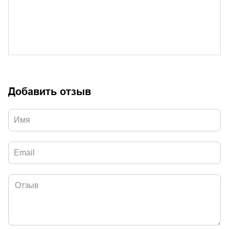
Добавить отзыв