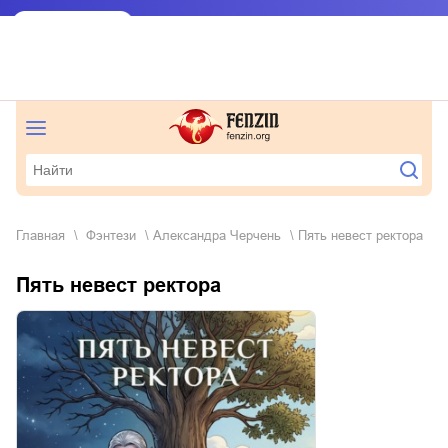
Главная
фэнтези
Александра Черчень
Пять невест ректора
Пять невест ректора