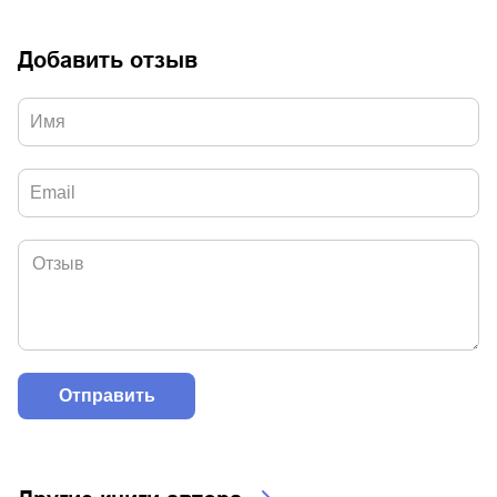
Добавить отзыв