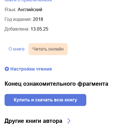
Язык:
Английский
Год издания:
2018
Добавлена:
13.05.25
О книге
Читать онлайн
Настройки чтения
Конец ознакомительного фрагмента
Купить и скачать всю книгу
Другие книги автора