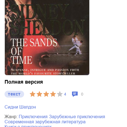
Полная версия
текст
4
0
Сидни Шелдон
Жанр:
приключения
зарубежные приключения
современная зарубежная литература
книги о приключениях