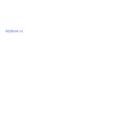
MyBook.ru