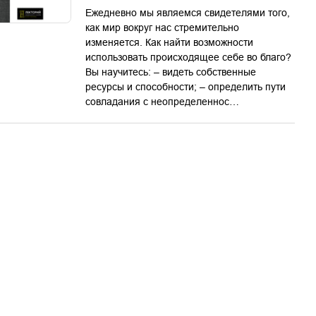
Ежедневно мы являемся свидетелями того,
как мир вокруг нас стремительно
изменяется. Как найти возможности
использовать происходящее себе во благо?
Вы научитесь: – видеть собственные
ресурсы и способности; – определить пути
совладания с неопределеннос…