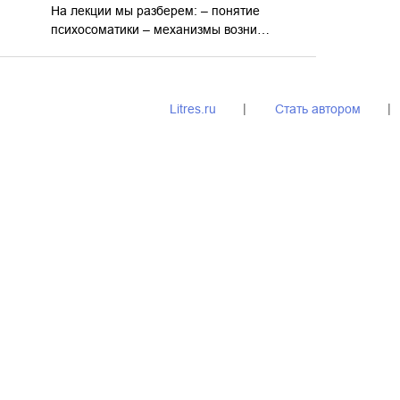
На лекции мы разберем: – понятие
психосоматики – механизмы возни…
Litres.ru
Стать автором