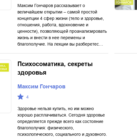
Максим Гончаров рассказывает о
величайшем открытии – самой простой
концепции 4 сфер жизни (тело и здоровье,
отношения, работа, вдохновение и
ценности), позволяющей проанализировать
жизнь и внести в нее перемены и
благополучие. На лекции вы разберетес…
Психосоматика, секреты
здоровья
Максим Гончаров
4
Здоровье нельзя купить, но им можно
хорошо расплачиваться. Сегодня здоровье
определяется прежде всего как состояние
благополучия: физического,
психологического, социального и духовного.