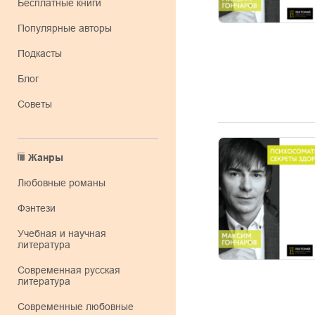
Бесплатные книги
Популярные авторы
Подкасты
Блог
Советы
Жанры
любовные романы
фэнтези
учебная и научная
литература
современная русская
литература
современные любовные