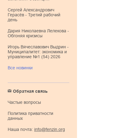
Сергей Александрович
Герасёв - Третий рабочий
день
Дария Николаевна Лелекова -
Обгоняя кризисы
Игорь Вячеславович Выдрин -
Муниципалитет: экономика и
управление №1 (54) 2026
Все новинки
Обратная связь
Частые вопросы
Политика приватности
данных
Наша почта:
info@fenzin.org