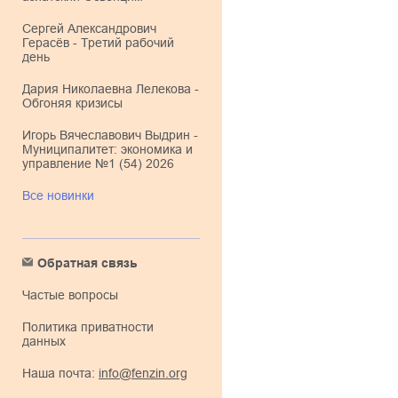
Сергей Александрович
Герасёв - Третий рабочий
день
Дария Николаевна Лелекова -
Обгоняя кризисы
Игорь Вячеславович Выдрин -
Муниципалитет: экономика и
управление №1 (54) 2026
Все новинки
Обратная связь
Частые вопросы
Политика приватности
данных
Наша почта:
info@fenzin.org