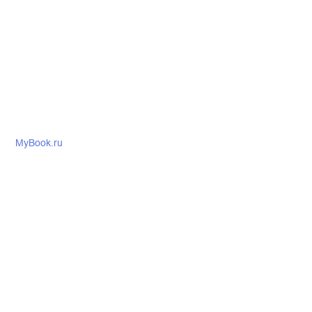
MyBook.ru