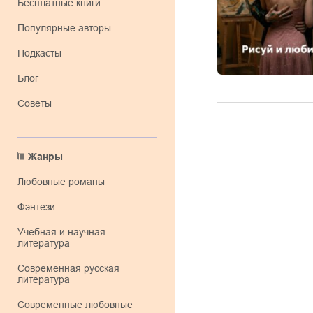
Бесплатные книги
Популярные авторы
Подкасты
Блог
Советы
Жанры
любовные романы
фэнтези
учебная и научная
литература
современная русская
литература
современные любовные