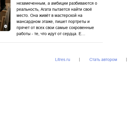
незамеченным, а амбиции разбиваются о
реальность, Агата пытается найти своё
место. Она живёт в мастерской на
мансардном этаже, пишет портреты и
прячет от всех свои самые сокровенные
работы - те, что идут от сердца. Е…
Litres.ru
Стать автором