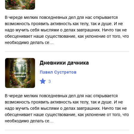
В череде мелких повседневных дел для нас открывается
возможность проявить активность как телу, так и душе. И не
надо мучить себя мыслями о делах завтрашних. Ничто так не
обесценивает наше существование, как уклонение от того, что
необходимо делать се…
Дневники дачника
Павел Сустретов
3
В череде мелких повседневных дел для нас открывается
возможность проявить активность как телу, так и душе. И не
надо мучить себя мыслями о делах завтрашних. Ничто так не
обесценивает наше существование, как уклонение от того, что
необходимо делать се…