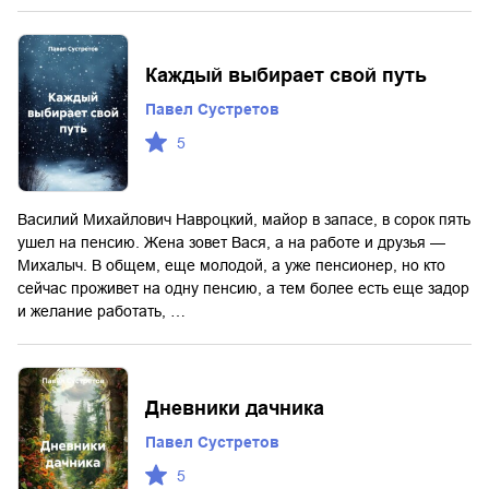
Каждый выбирает свой путь
Павел Сустретов
5
Василий Михайлович Навроцкий, майор в запасе, в сорок пять
ушел на пенсию. Жена зовет Вася, а на работе и друзья —
Михалыч. В общем, еще молодой, а уже пенсионер, но кто
сейчас проживет на одну пенсию, а тем более есть еще задор
и желание работать, …
Дневники дачника
Павел Сустретов
5