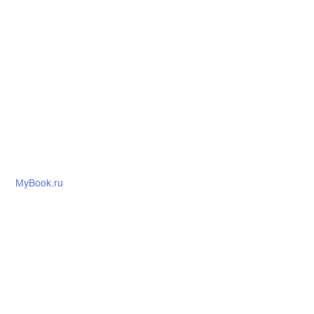
MyBook.ru