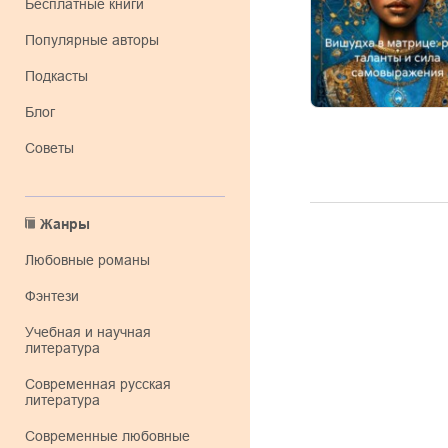
Бесплатные книги
Популярные авторы
Подкасты
Блог
Советы
Жанры
любовные романы
фэнтези
учебная и научная
литература
современная русская
литература
современные любовные