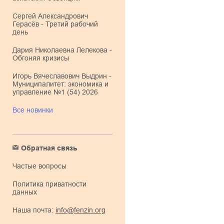
Сергей Александрович
Герасёв - Третий рабочий
день
Дария Николаевна Лелекова -
Обгоняя кризисы
Игорь Вячеславович Выдрин -
Муниципалитет: экономика и
управление №1 (54) 2026
Все новинки
Обратная связь
Частые вопросы
Политика приватности
данных
Наша почта:
info@fenzin.org