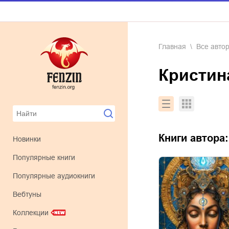
Главная
Все авто
Кристи
Книги автора
Новинки
Популярные книги
Популярные аудиокниги
Вебтуны
Коллекции