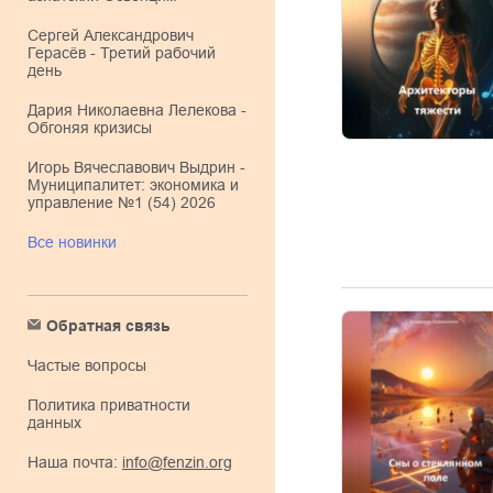
Сергей Александрович
Герасёв - Третий рабочий
день
Дария Николаевна Лелекова -
Обгоняя кризисы
Игорь Вячеславович Выдрин -
Муниципалитет: экономика и
управление №1 (54) 2026
Все новинки
Обратная связь
Частые вопросы
Политика приватности
данных
Наша почта:
info@fenzin.org