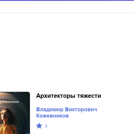
Архитекторы тяжести
Владимир Викторович
Кожевников
3