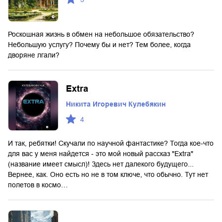
Роскошная жизнь в обмен на небольшое обязательство?
Небольшую услугу? Почему бы и нет? Тем более, когда
дворяне лгали?
Extra
Никита Игоревич Кулебякин
4
И так, ребятки! Скучали по научной фантастике? Тогда кое-что
для вас у меня найдется - это мой новый рассказ "Extra"
(название имеет смысл)! Здесь нет далекого будущего...
Вернее, как. Оно есть но не в том ключе, что обычно. Тут нет
полетов в космо…