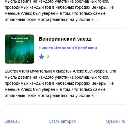
мысль давила на каждого участника зрелищных гонок,
проводимых каждый год в небесных городах Венеры. Не
меньше Алекс был уверен и в том, что только самые
отчаянные люди могли решиться на участие в …
Венерианский заезд
Никита Игоревич Кулебякин
3
Быстрая или мучительная смерть? Алекс был уверен. Эта
мысль давила на каждого участника зрелищных гонок,
проводимых каждый год в небесных городах Венеры. Не
меньше Алекс был уверен и в том, что только самые
отчаянные люди могли решиться на участие в …
Litres.ru
Стать автором
MyBook.ru