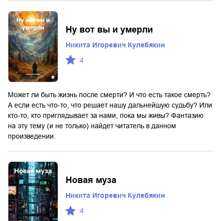
Ну вот вы и умерли
Никита Игоревич Кулебякин
4
Может ли быть жизнь после смерти? И что есть такое смерть?
А если есть что-то, что решает нашу дальнейшую судьбу? Или
кто-то, кто приглядывает за нами, пока мы живы? Фантазию
на эту тему (и не только) найдет читатель в данном
произведении.
Новая муза
Никита Игоревич Кулебякин
4