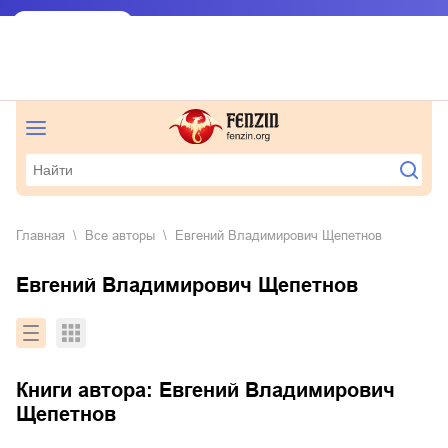
Главная
Все авторы
Евгений Владимирович Щепетнов
Евгений Владимирович Щепетнов
Книги автора:
Евгений Владимирович
Щепетнов