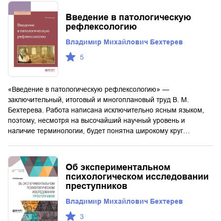
Введение в патологическую
рефлексологию
Владимир Михайлович Бехтерев
5
«Введение в патологическую рефлексологию» —
заключительный, итоговый и многоплановый труд В. М.
Бехтерева. Работа написана исключительно ясным языком,
поэтому, несмотря на высочайший научный уровень и
наличие терминологии, будет понятна широкому круг…
Об экспериментальном
психологическом исследовании
преступников
Владимир Михайлович Бехтерев
3