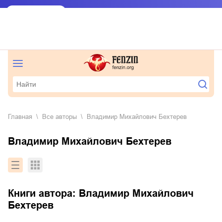
Главная
Все авторы
Владимир Михайлович Бехтерев
Владимир Михайлович Бехтерев
Книги автора:
Владимир Михайлович
Бехтерев