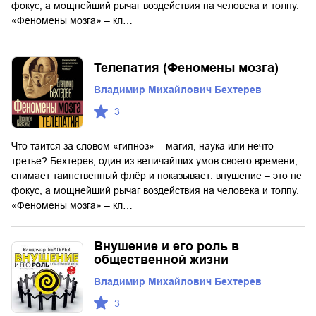
фокус, а мощнейший рычаг воздействия на человека и толпу.
«Феномены мозга» – кл…
Телепатия (Феномены мозга)
Владимир Михайлович Бехтерев
3
Что таится за словом «гипноз» – магия, наука или нечто
третье? Бехтерев, один из величайших умов своего времени,
снимает таинственный флёр и показывает: внушение – это не
фокус, а мощнейший рычаг воздействия на человека и толпу.
«Феномены мозга» – кл…
Внушение и его роль в
общественной жизни
Владимир Михайлович Бехтерев
3