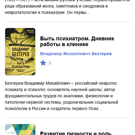
ряда образований мозга, симптомов и синдромов в
невропатологии и психиатрии. Он первы…
Быть психиатром. Дневник
работы в клинике
Владимир Михайлович Бехтерев
5
Бехтерев Владимир Михайлович – российский невролог,
психиатр и психолог, основатель научной школы, автор
фундаментальных трудов по анатомии, физиологии и
патологии нервной системы, родоначальник социальной
психологии в России и создатель первого Псих…
Развитие личности и роль