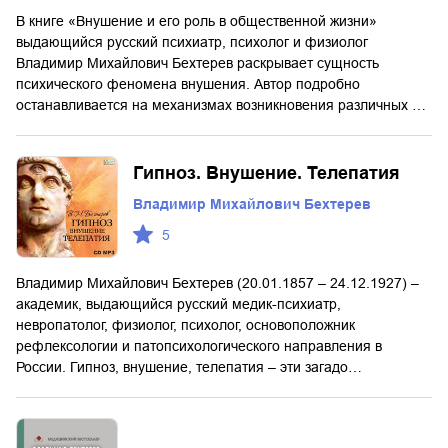
В книге «Внушение и его роль в общественной жизни»
выдающийся русский психиатр, психолог и физиолог
Владимир Михайлович Бехтерев раскрывает сущность
психического феномена внушения. Автор подробно
останавливается на механизмах возникновения различных …
Гипноз. Внушение. Телепатия
Владимир Михайлович Бехтерев
5
Владимир Михайлович Бехтерев (20.01.1857 – 24.12.1927) –
академик, выдающийся русский медик-психиатр,
невропатолог, физиолог, психолог, основоположник
рефлексологии и патопсихологического направления в
России. Гипноз, внушение, телепатия – эти загадо…