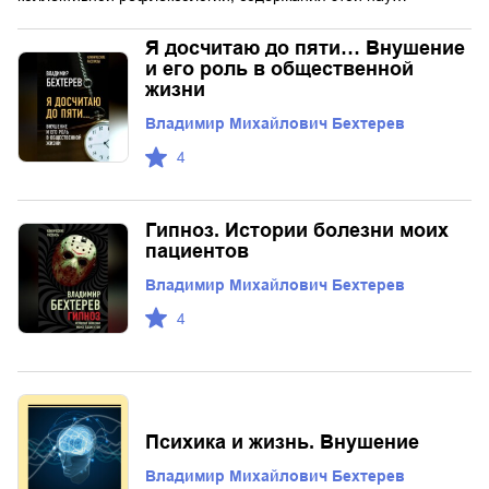
Я досчитаю до пяти… Внушение
и его роль в общественной
жизни
Владимир Михайлович Бехтерев
4
Гипноз. Истории болезни моих
пациентов
Владимир Михайлович Бехтерев
4
Психика и жизнь. Внушение
Владимир Михайлович Бехтерев