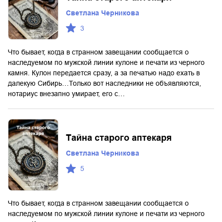
Светлана Черникова
3
Что бывает, когда в странном завещании сообщается о
наследуемом по мужской линии кулоне и печати из черного
камня. Кулон передается сразу, а за печатью надо ехать в
далекую Сибирь…Только вот наследники не объявляются,
нотариус внезапно умирает, его с…
Тайна старого аптекаря
Светлана Черникова
5
Что бывает, когда в странном завещании сообщается о
наследуемом по мужской линии кулоне и печати из черного