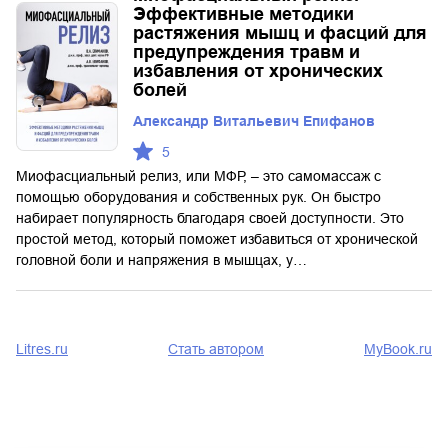
Эффективные методики
растяжения мышц и фасций для
предупреждения травм и
избавления от хронических
болей
Александр Витальевич Епифанов
5
Миофасциальный релиз, или МФР, – это самомассаж с
помощью оборудования и собственных рук. Он быстро
набирает популярность благодаря своей доступности. Это
простой метод, который поможет избавиться от хронической
головной боли и напряжения в мышцах, у…
Litres.ru
Стать автором
MyBook.ru