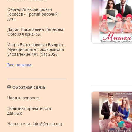
Сергей Александрович
Герасёв - Третий рабочий
день
Дария Николаевна Лелекова -
Обгоняя кризисы
Игорь Вячеславович Выдрин -
Муниципалитет: экономика и
управление №1 (54) 2026
Все новинки
Обратная связь
Частые вопросы
Политика приватности
данных
Наша почта:
info@fenzin.org