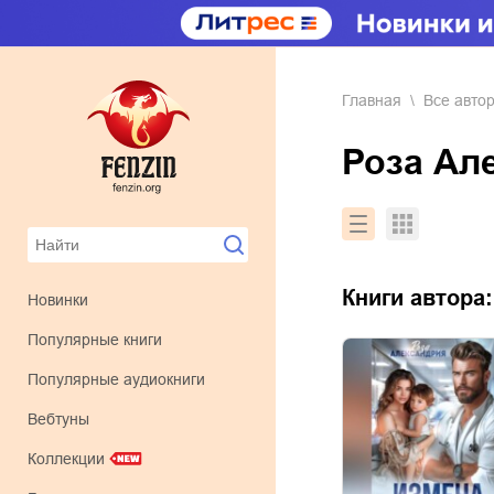
Главная
Все авто
Роза А
Книги автора
Новинки
Популярные книги
Популярные аудиокниги
Вебтуны
Коллекции