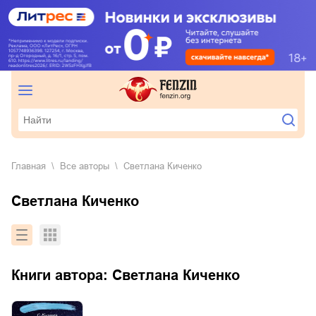
Главная
Все авторы
Светлана Киченко
Светлана Киченко
Книги автора:
Светлана Киченко