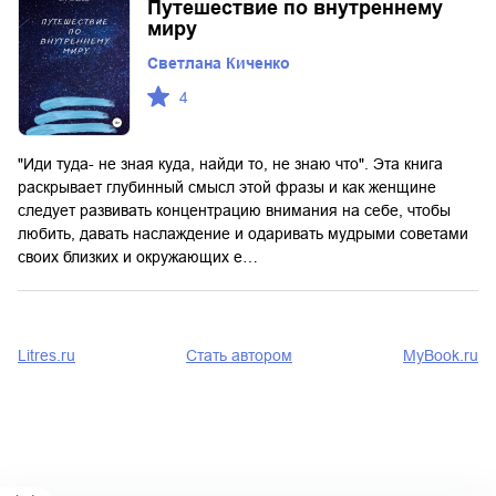
Путешествие по внутреннему
миру
Светлана Киченко
4
"Иди туда- не зная куда, найди то, не знаю что". Эта книга
раскрывает глубинный смысл этой фразы и как женщине
следует развивать концентрацию внимания на себе, чтобы
любить, давать наслаждение и одаривать мудрыми советами
своих близких и окружающих е…
Litres.ru
Стать автором
MyBook.ru