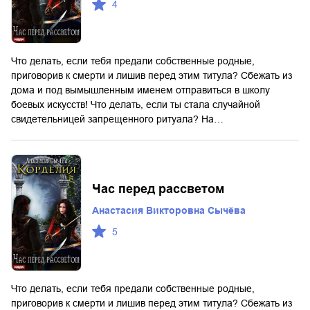
4
Что делать, если тебя предали собственные родные,
приговорив к смерти и лишив перед этим титула? Сбежать из
дома и под вымышленным именем отправиться в школу
боевых искусств! Что делать, если ты стала случайной
свидетельницей запрещенного ритуала? На…
Час перед рассветом
Анастасия Викторовна Сычёва
5
Что делать, если тебя предали собственные родные,
приговорив к смерти и лишив перед этим титула? Сбежать из