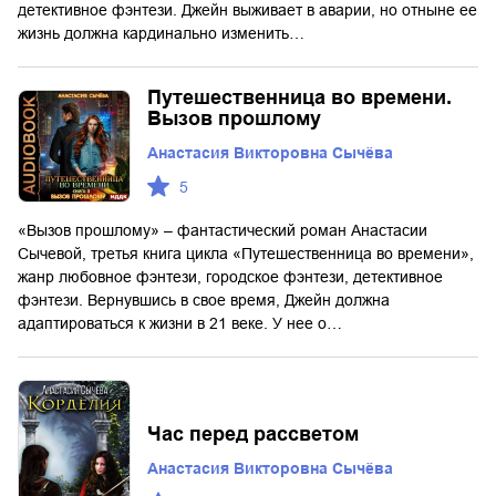
детективное фэнтези. Джейн выживает в аварии, но отныне ее
жизнь должна кардинально изменить…
Путешественница во времени.
Вызов прошлому
Анастасия Викторовна Сычёва
5
«Вызов прошлому» – фантастический роман Анастасии
Сычевой, третья книга цикла «Путешественница во времени»,
жанр любовное фэнтези, городское фэнтези, детективное
фэнтези. Вернувшись в свое время, Джейн должна
адаптироваться к жизни в 21 веке. У нее о…
Час перед рассветом
Анастасия Викторовна Сычёва