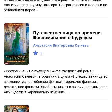
столетия плел паутину заговора. Ее враг опасен и жесток и не
остановится перед …
Путешественница во времени.
Воспоминания о будущем
Анастасия Викторовна Сычёва
5
«Воспоминания о будущем» – фантастический роман
Анастасии Сычевой, вторая книга цикла «Путешественница во
времени», жанр любовное фэнтези, городское фэнтези,
детективное фэнтези. Джейн выживает в аварии, но отныне ее
жизнь должна кардинально изменить…