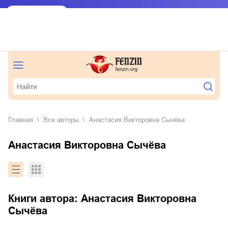
Главная
Все авторы
Анастасия Викторовна Сычёва
Анастасия Викторовна Сычёва
Книги автора:
Анастасия Викторовна
Сычёва