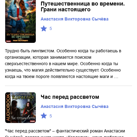
Путешественница во времени.
Грани настоящего
Анастасия Викторовна Сычёва
5
Трудно быть лингвистом. Особенно когда ты работаешь в
организации, которая занимается поиском
сверхъестественного в нашем мире. Особенно когда ты
узнаешь, что магия действительно существует. Особенно
когда на твоем пороге появляются настоящие маги и …
Час перед рассветом
Анастасия Викторовна Сычёва
5
"Час перед рассветом" – фантастический роман Анастасии